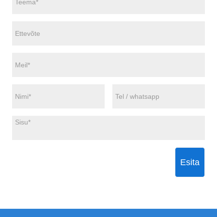
Esita